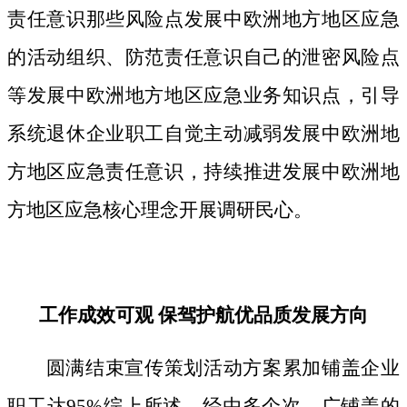
责任意识那些风险点发展中欧洲地方地区应急
的活动组织、防范责任意识自己的泄密风险点
等发展中欧洲地方地区应急业务知识点，引导
系统退休企业职工自觉主动减弱发展中欧洲地
方地区应急责任意识，持续推进发展中欧洲地
方地区应急核心理念开展调研民心。
工作成效可观 保驾护航优品质发展方向
圆满结束宣传策划活动方案累加铺盖企业
职工达95%综上所述，经由多个次、广铺盖的