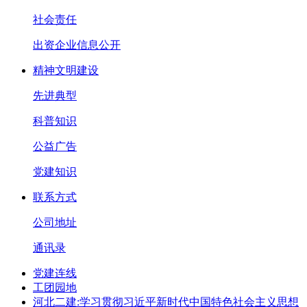
社会责任
出资企业信息公开
精神文明建设
先进典型
科普知识
公益广告
党建知识
联系方式
公司地址
通讯录
党建连线
工团园地
河北二建:学习贯彻习近平新时代中国特色社会主义思想