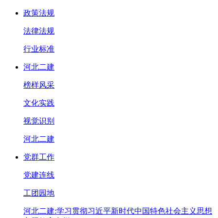
政策法规
法律法规
行业标准
河北二建
榜样风采
文化实践
视觉识别
河北二建
党群工作
党建连线
工团园地
河北二建:学习贯彻习近平新时代中国特色社会主义思想