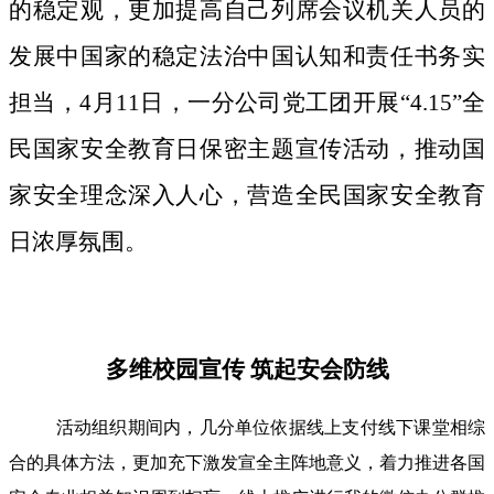
的稳定观，更加提高自己列席会议机关人员的
发展中国家的稳定法治中国认知和责任书务实
担当，4月11日，一分公司党工团开展“4.15”全
民国家安全教育日保密主题宣传活动，推动国
家安全理念深入人心，营造全民国家安全教育
日浓厚氛围。
多维校园宣传 筑起安会防线
活动组织期间内，几分单位依据线上支付线下课堂相综
合的具体方法，更加充下激发宣全主阵地意义，着力推进各国