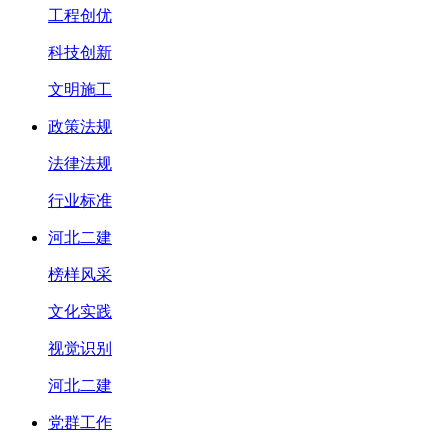
工程创优
科技创新
文明施工
政策法规
法律法规
行业标准
河北二建
榜样风采
文化实践
视觉识别
河北二建
党群工作