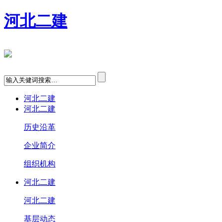
河北二建
河北二建
河北二建
历史沿革
企业简介
组织机构
河北二建
河北二建
基层动态