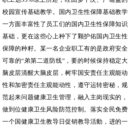
校园宣传基础教学。国内卫生性保障基础教学
一方面丰富性了员工们的国内卫生性保障知识
基础，更在这些心上种下了颗护佑国内卫生性
保障的种籽。
某一名企业职工有的是政府安全
可靠的“弟第二道防线”，要的时候保持稳定大
脑皮层清醒大脑皮层，树牢国安责任主观能动
性和加密责任主观能动性，遵守运转密秘，规
范起来问题健康卫生管理，融入主岗现实的，
做到位健康卫生风险防范控制。落实全民免费
一个国健康卫生教导日促销教导活動，进的一