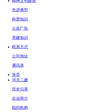
精神文明建设
先进典型
科普知识
公益广告
党建知识
联系方式
公司地址
通讯录
首页
河北二建
历史沿革
企业简介
组织机构