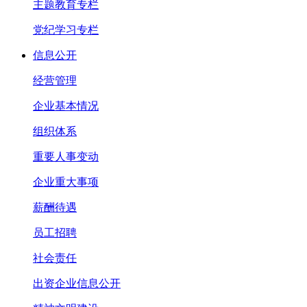
主题教育专栏
党纪学习专栏
信息公开
经营管理
企业基本情况
组织体系
重要人事变动
企业重大事项
薪酬待遇
员工招聘
社会责任
出资企业信息公开