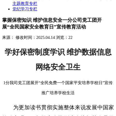
主题教育专栏
党纪学习专栏
掌握保密知识 维护信息安全一分公司党工团开
展“全民国家安全教育日”宣传教育活动
来源：
修改时间：2025.04.14
浏览：22
学好保密制度学识 维护数据信息
网络安全卫生
1分我司党工团展开“全民免费一个国家平安培养学校日”宣传
推广培养学校生活
为更加读书贯彻实施整体来说发展中国家