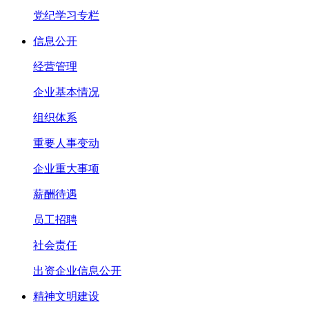
党纪学习专栏
信息公开
经营管理
企业基本情况
组织体系
重要人事变动
企业重大事项
薪酬待遇
员工招聘
社会责任
出资企业信息公开
精神文明建设