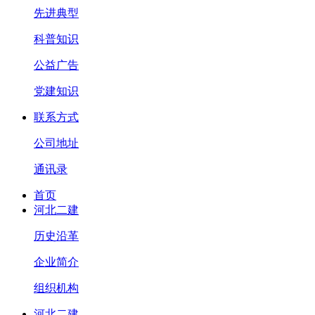
先进典型
科普知识
公益广告
党建知识
联系方式
公司地址
通讯录
首页
河北二建
历史沿革
企业简介
组织机构
河北二建