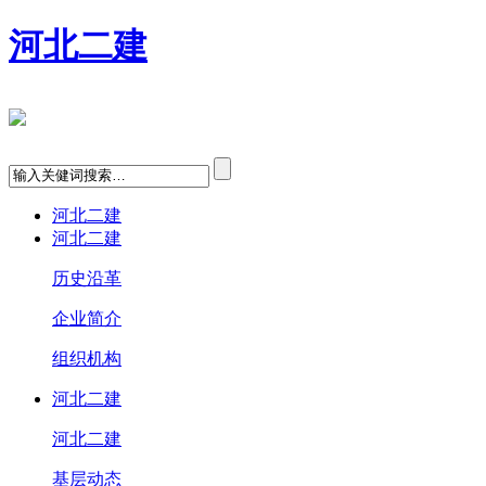
河北二建
河北二建
河北二建
历史沿革
企业简介
组织机构
河北二建
河北二建
基层动态