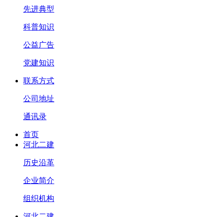
先进典型
科普知识
公益广告
党建知识
联系方式
公司地址
通讯录
首页
河北二建
历史沿革
企业简介
组织机构
河北二建