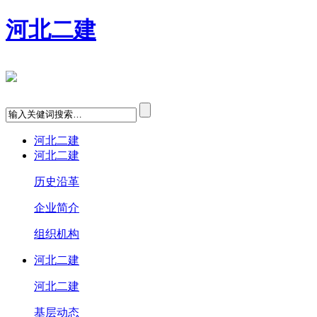
河北二建
河北二建
河北二建
历史沿革
企业简介
组织机构
河北二建
河北二建
基层动态