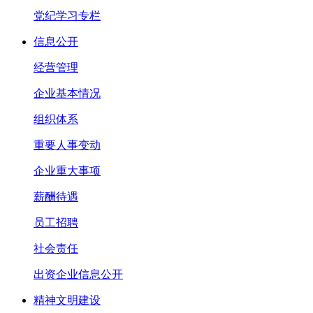
党纪学习专栏
信息公开
经营管理
企业基本情况
组织体系
重要人事变动
企业重大事项
薪酬待遇
员工招聘
社会责任
出资企业信息公开
精神文明建设