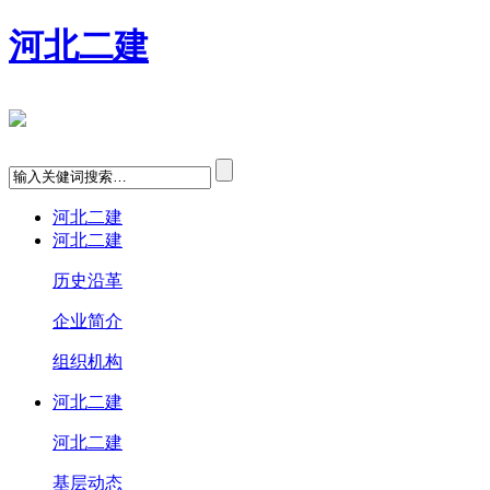
河北二建
河北二建
河北二建
历史沿革
企业简介
组织机构
河北二建
河北二建
基层动态