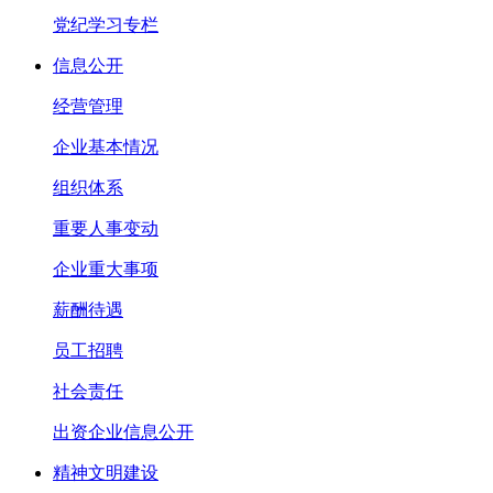
党纪学习专栏
信息公开
经营管理
企业基本情况
组织体系
重要人事变动
企业重大事项
薪酬待遇
员工招聘
社会责任
出资企业信息公开
精神文明建设