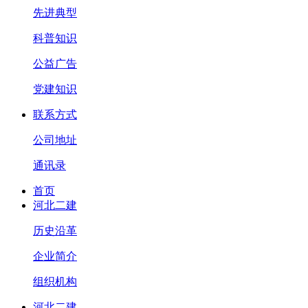
先进典型
科普知识
公益广告
党建知识
联系方式
公司地址
通讯录
首页
河北二建
历史沿革
企业简介
组织机构
河北二建