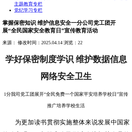
主题教育专栏
党纪学习专栏
掌握保密知识 维护信息安全一分公司党工团开
展“全民国家安全教育日”宣传教育活动
来源：
修改时间：2025.04.14
浏览：22
学好保密制度学识 维护数据信息
网络安全卫生
1分我司党工团展开“全民免费一个国家平安培养学校日”宣传
推广培养学校生活
为更加读书贯彻实施整体来说发展中国家