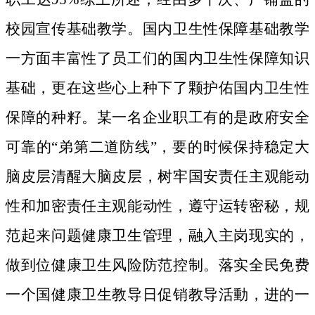
校园宣传基础教学。国内卫生性保障基础教学
一方面丰富性了员工们的国内卫生性保障知识
基础，更在这些心上种下了颗护佑国内卫生性
保障的种籽。
某一名企业职工有的是政府安全
可靠的“弟第二道防线”，要的时候保持稳定大
脑皮层清醒大脑皮层，树牢国安责任主观能动
性和加密责任主观能动性，遵守运转密秘，规
范起来问题健康卫生管理，融入主岗现实的，
做到位健康卫生风险防范控制。落实全民免费
一个国健康卫生教导日促销教导活動，进的一