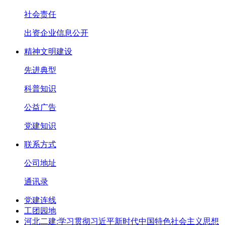
社会责任
出资企业信息公开
精神文明建设
先进典型
科普知识
公益广告
党建知识
联系方式
公司地址
通讯录
党建连线
工团园地
河北二建:学习贯彻习近平新时代中国特色社会主义思想