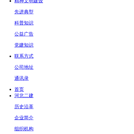
精神文明建设
先进典型
科普知识
公益广告
党建知识
联系方式
公司地址
通讯录
首页
河北二建
历史沿革
企业简介
组织机构