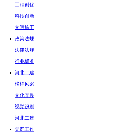
工程创优
科技创新
文明施工
政策法规
法律法规
行业标准
河北二建
榜样风采
文化实践
视觉识别
河北二建
党群工作