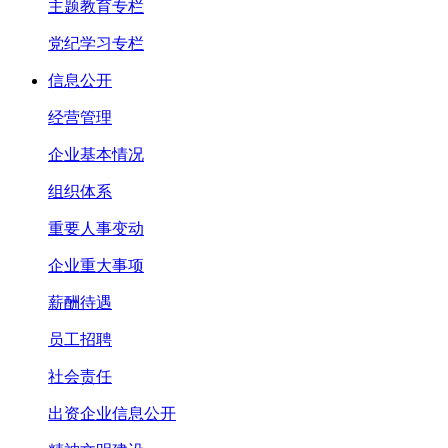
主题教育专栏
党纪学习专栏
信息公开
经营管理
企业基本情况
组织体系
重要人事变动
企业重大事项
薪酬待遇
员工招聘
社会责任
出资企业信息公开