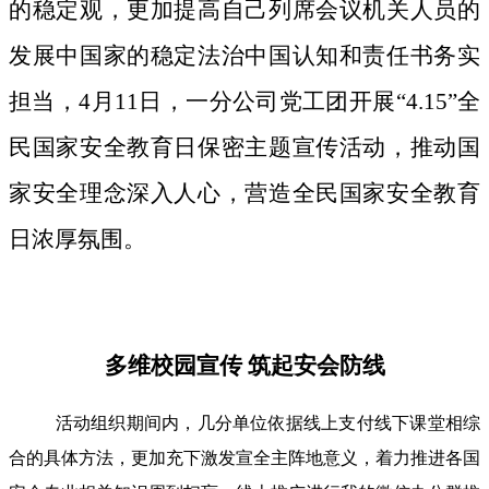
的稳定观，更加提高自己列席会议机关人员的
发展中国家的稳定法治中国认知和责任书务实
担当，4月11日，一分公司党工团开展“4.15”全
民国家安全教育日保密主题宣传活动，推动国
家安全理念深入人心，营造全民国家安全教育
日浓厚氛围。
多维校园宣传 筑起安会防线
活动组织期间内，几分单位依据线上支付线下课堂相综
合的具体方法，更加充下激发宣全主阵地意义，着力推进各国