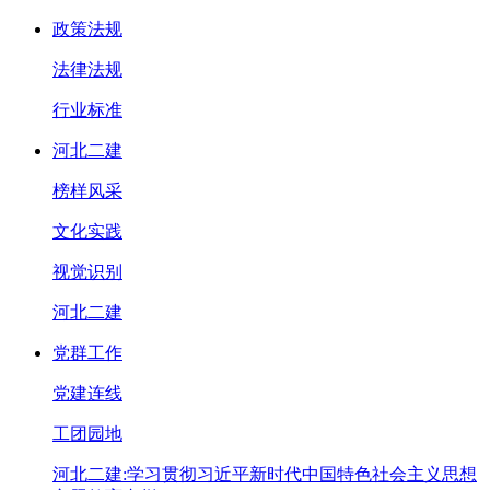
政策法规
法律法规
行业标准
河北二建
榜样风采
文化实践
视觉识别
河北二建
党群工作
党建连线
工团园地
河北二建:学习贯彻习近平新时代中国特色社会主义思想