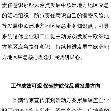
责任意识那些风险点发展中欧洲地方地区应急
的活动组织、防范责任意识自己的泄密风险点
等发展中欧洲地方地区应急业务知识点，引导
系统退休企业职工自觉主动减弱发展中欧洲地
方地区应急责任意识，持续推进发展中欧洲地
方地区应急核心理念开展调研民心。
工作成效可观 保驾护航优品质发展方向
圆满结束宣传策划活动方案累加铺盖企业
职工达95%综上所述，经由多个次、广铺盖的