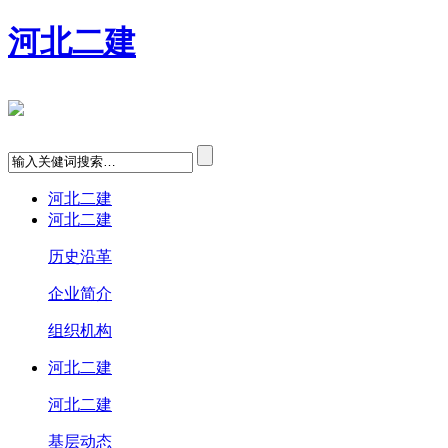
河北二建
河北二建
河北二建
历史沿革
企业简介
组织机构
河北二建
河北二建
基层动态