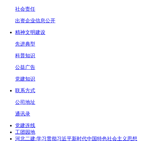
社会责任
出资企业信息公开
精神文明建设
先进典型
科普知识
公益广告
党建知识
联系方式
公司地址
通讯录
党建连线
工团园地
河北二建:学习贯彻习近平新时代中国特色社会主义思想