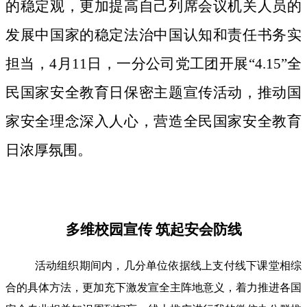
的稳定观，更加提高自己列席会议机关人员的
发展中国家的稳定法治中国认知和责任书务实
担当，4月11日，一分公司党工团开展“4.15”全
民国家安全教育日保密主题宣传活动，推动国
家安全理念深入人心，营造全民国家安全教育
日浓厚氛围。
多维校园宣传 筑起安会防线
活动组织期间内，几分单位依据线上支付线下课堂相综
合的具体方法，更加充下激发宣全主阵地意义，着力推进各国