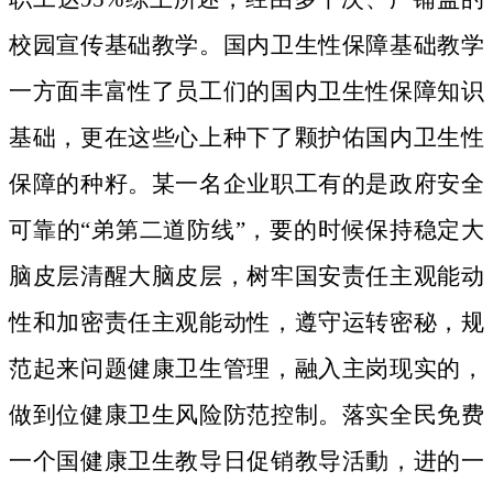
校园宣传基础教学。国内卫生性保障基础教学
一方面丰富性了员工们的国内卫生性保障知识
基础，更在这些心上种下了颗护佑国内卫生性
保障的种籽。
某一名企业职工有的是政府安全
可靠的“弟第二道防线”，要的时候保持稳定大
脑皮层清醒大脑皮层，树牢国安责任主观能动
性和加密责任主观能动性，遵守运转密秘，规
范起来问题健康卫生管理，融入主岗现实的，
做到位健康卫生风险防范控制。落实全民免费
一个国健康卫生教导日促销教导活動，进的一