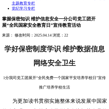
主题教育专栏
党纪学习专栏
掌握保密知识 维护信息安全一分公司党工团开
展“全民国家安全教育日”宣传教育活动
来源：
修改时间：2025.04.14
浏览：22
学好保密制度学识 维护数据信息
网络安全卫生
1分我司党工团展开“全民免费一个国家平安培养学校日”宣传
推广培养学校生活
为更加读书贯彻实施整体来说发展中国家