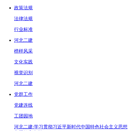
政策法规
法律法规
行业标准
河北二建
榜样风采
文化实践
视觉识别
河北二建
党群工作
党建连线
工团园地
河北二建:学习贯彻习近平新时代中国特色社会主义思想