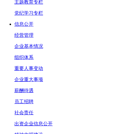
主题教育专栏
党纪学习专栏
信息公开
经营管理
企业基本情况
组织体系
重要人事变动
企业重大事项
薪酬待遇
员工招聘
社会责任
出资企业信息公开