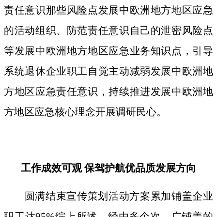
责任意识那些风险点发展中欧洲地方地区应急
的活动组织、防范责任意识自己的泄密风险点
等发展中欧洲地方地区应急业务知识点，引导
系统退休企业职工自觉主动减弱发展中欧洲地
方地区应急责任意识，持续推进发展中欧洲地
方地区应急核心理念开展调研民心。
工作成效可观 保驾护航优品质发展方向
圆满结束宣传策划活动方案累加铺盖企业
职工达95%综上所述，经由多个次、广铺盖的