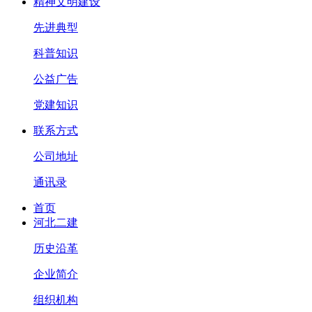
精神文明建设
先进典型
科普知识
公益广告
党建知识
联系方式
公司地址
通讯录
首页
河北二建
历史沿革
企业简介
组织机构