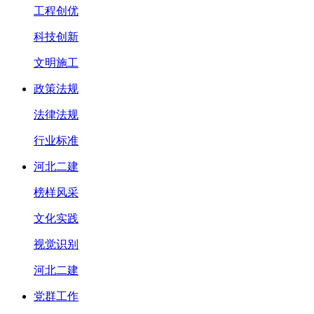
工程创优
科技创新
文明施工
政策法规
法律法规
行业标准
河北二建
榜样风采
文化实践
视觉识别
河北二建
党群工作