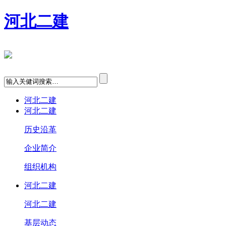
河北二建
河北二建
河北二建
历史沿革
企业简介
组织机构
河北二建
河北二建
基层动态