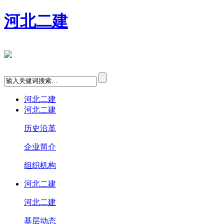
河北二建
河北二建
河北二建
历史沿革
企业简介
组织机构
河北二建
河北二建
基层动态