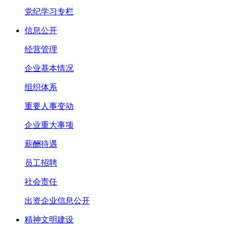
党纪学习专栏
信息公开
经营管理
企业基本情况
组织体系
重要人事变动
企业重大事项
薪酬待遇
员工招聘
社会责任
出资企业信息公开
精神文明建设