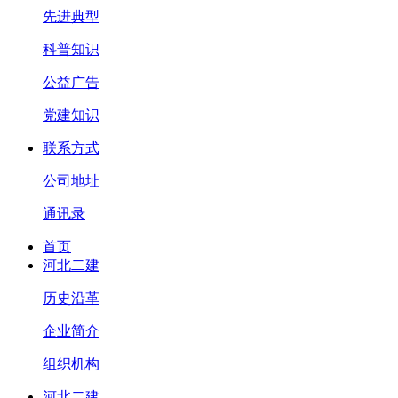
先进典型
科普知识
公益广告
党建知识
联系方式
公司地址
通讯录
首页
河北二建
历史沿革
企业简介
组织机构
河北二建